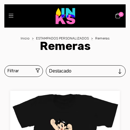
0
Inicio
>
ESTAMPADOS PERSONALIZADOS
>
Remeras
Remeras
Filtrar