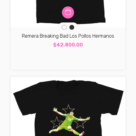
Remera Breaking Bad Los Pollos Hermanos
$42.800,00