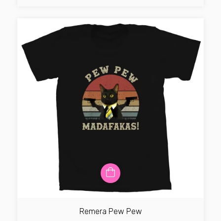
Remera Pew Pew