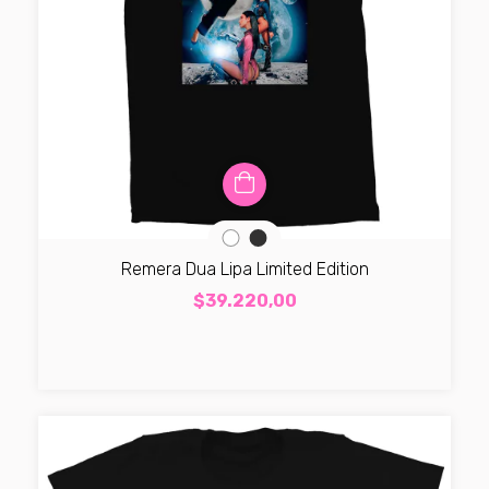
Remera Dua Lipa Limited Edition
$39.220,00