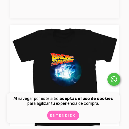
Al navegar por este sitio
aceptás el uso de cookies
para agilizar tu experiencia de compra.
ENTENDIDO