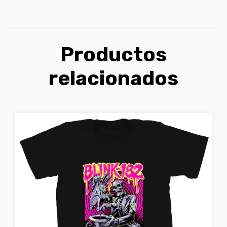
Productos
relacionados