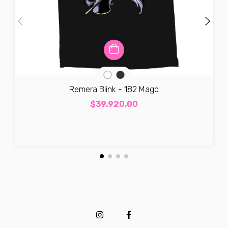
Remera Blink - 182 Mago
$39.920,00