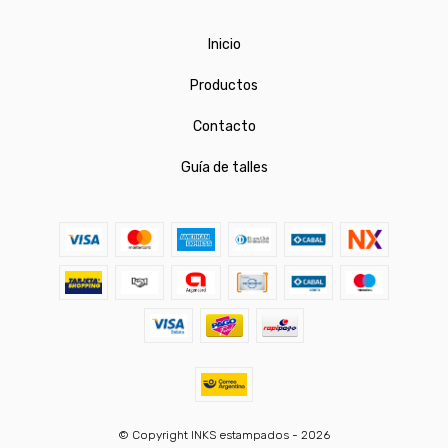
Inicio
Productos
Contacto
Guía de talles
© Copyright INKS estampados - 2026