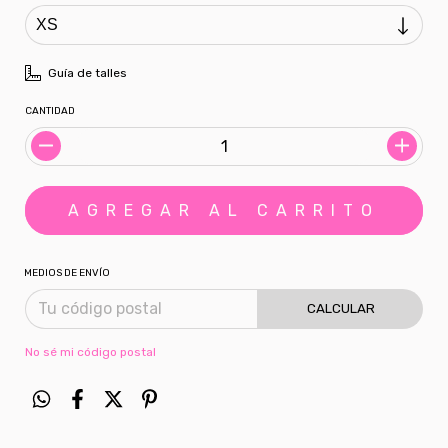
Guía de talles
CANTIDAD
MEDIOS DE ENVÍO
CALCULAR
No sé mi código postal