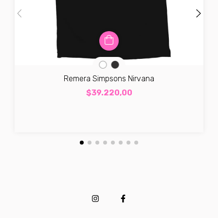
Remera Simpsons Nirvana
$39.220,00