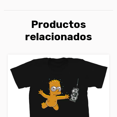
Productos
relacionados