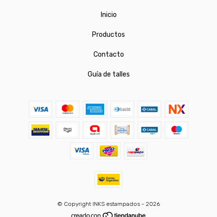
Inicio
Productos
Contacto
Guía de talles
© Copyright INKS estampados - 2026