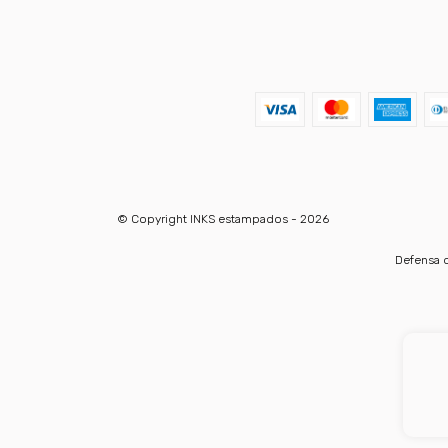
© Copyright INKS estampados - 2026
Defensa d