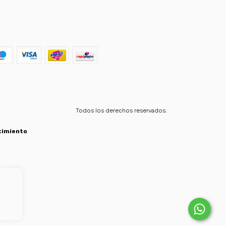
Todos los derechos reservados.
timiento