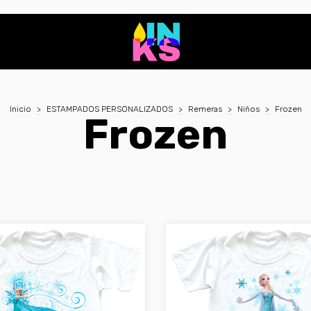
Inicio
>
ESTAMPADOS PERSONALIZADOS
>
Remeras
>
Niños
>
Frozen
Frozen