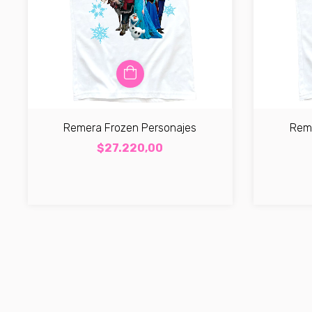
Remera Frozen Personajes
Rem
$27.220,00