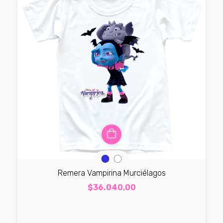
Remera Vampirina Murciélagos
$36.040,00