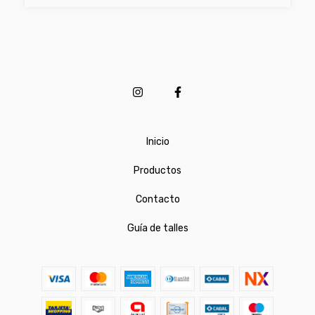
Inicio
Productos
Contacto
Guía de talles