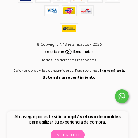
© Copyright INKS estampados - 2026
Todos los derechos reservados.
Defensa de las y los consumidores. Para reclamos
ingresá acá.
Botón de arrepentimiento
Al navegar por este sitio
aceptás el uso de cookies
para agilizar tu experiencia de compra.
ENTENDIDO