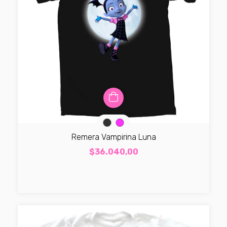
Remera Vampirina Luna
$36.040,00