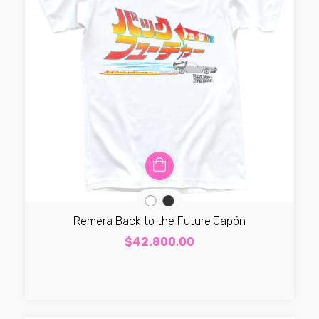
Remera Back to the Future Japón
$42.800,00