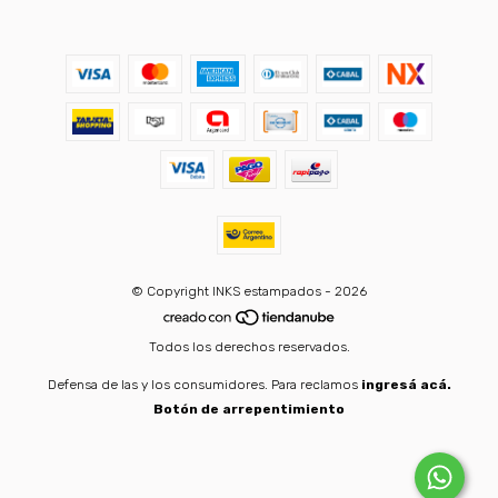
© Copyright INKS estampados - 2026
Todos los derechos reservados.
Defensa de las y los consumidores. Para reclamos
ingresá acá.
Botón de arrepentimiento