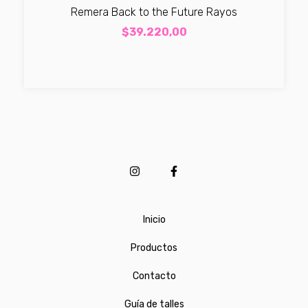
Remera Back to the Future Rayos
$39.220,00
Inicio
Productos
Contacto
Guía de talles