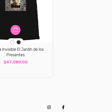
Invisible El Jardín de los
Presentes
$47.080,00