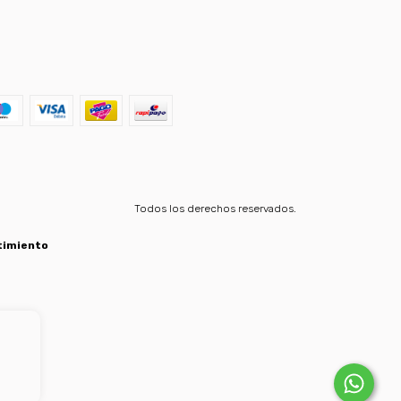
Todos los derechos reservados.
timiento