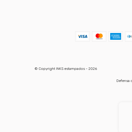
© Copyright INKS estampados - 2026
Defensa d