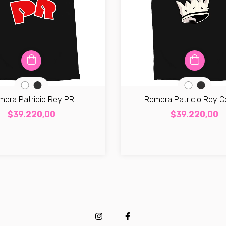
mera Patricio Rey PR
Remera Patricio Rey C
$39.220,00
$39.220,00