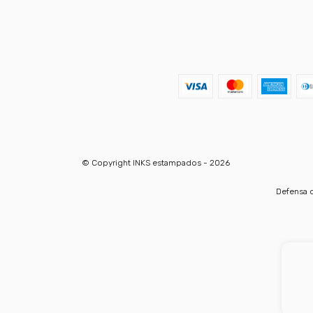
© Copyright INKS estampados - 2026
Defensa d