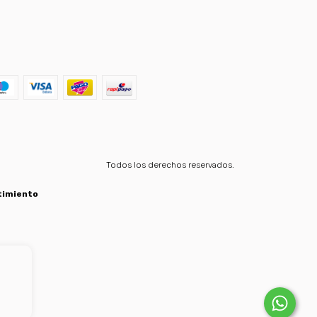
Todos los derechos reservados.
timiento