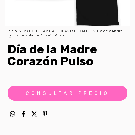
Inicio
>
MATCHIES FAMILIA FECHAS ESPECIALES
>
Día de la Madre
>
Día de la Madre Corazón Pulso
Día de la Madre
Corazón Pulso