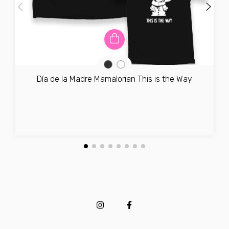
Día de la Madre Mamalorian This is the Way