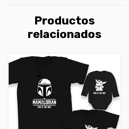
Productos
relacionados