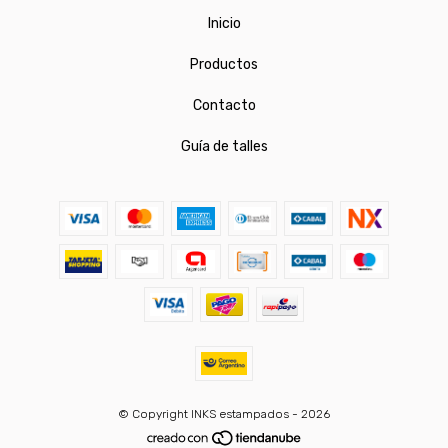
Inicio
Productos
Contacto
Guía de talles
© Copyright INKS estampados - 2026