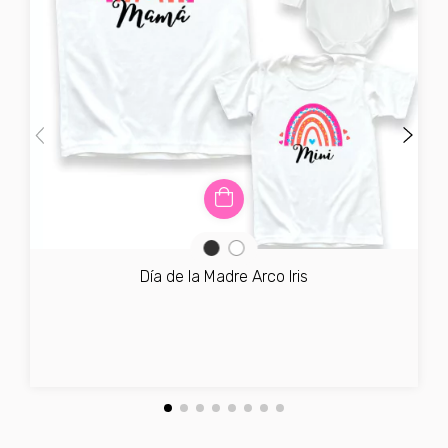
Día de la Madre Arco Iris