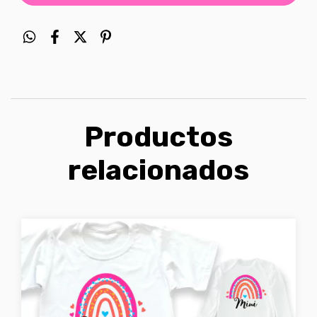
Productos
relacionados