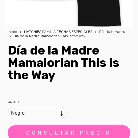
Inicio
>
MATCHIES FAMILIA FECHAS ESPECIALES
>
Día de la Madre
>
Día de la Madre Mamalorian This is the Way
Día de la Madre
Mamalorian This is
the Way
COLOR