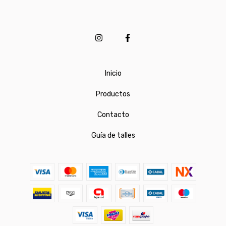
Inicio
Productos
Contacto
Guía de talles